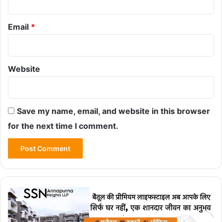
Email
*
Website
Save my name, email, and website in this browser
for the next time I comment.