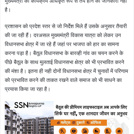
मुख्यमंत्री का कार्यक्रम अधिकृत रूप से तय होने की जानकारी नहीं
है।
प्रशासन को प्रदेश स्तर से जो निर्देश मिले हैं उसके अनुसार तैयारी
की जा रही हैं। दरअसल मुख्यमंत्री विकास यात्रा को लेकर उन
विधानसभा क्षेत्र में जा रहे हैं जहां पर भाजपा को हार का सामना
करना पड़ा है। बैतूल विधानसभा के बारव्ही गांव का चयन करने के
पीछे बैतूल के साथ मुलताई विधानसभा क्षेत्र को भी प्रभावित करने
की मंशा है। इतना ही नही दोनों विधानसभा क्षेत्र में चुनावों में परिणाम
को प्रभावित करने की ताकत रखने वाले समाज को भी साधने का
प्रयास किया जा रहा है।