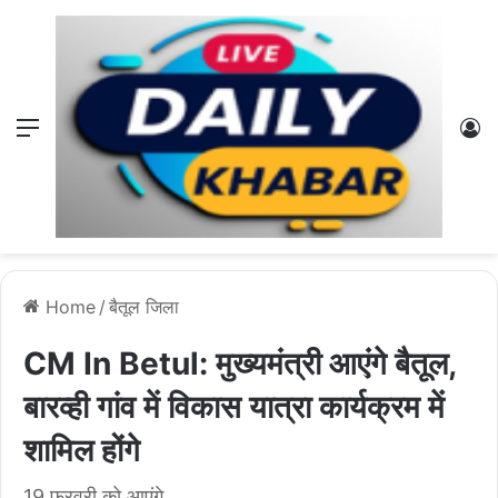
Menu
L
Home
/
बैतूल जिला
CM In Betul: मुख्यमंत्री आएंगे बैतूल,
बारव्ही गांव में विकास यात्रा कार्यक्रम में
शामिल होंगे
19 फरवरी को आएंगे