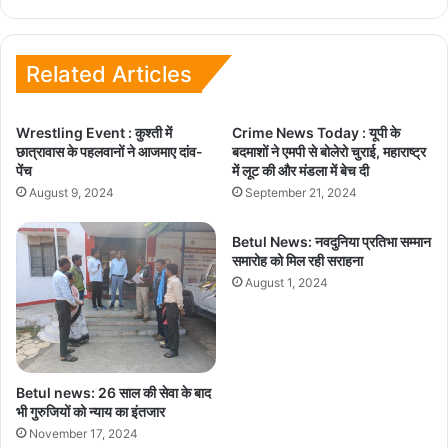
Related Articles
Wrestling Event : कुश्ती में
Crime News Today : यूपी के
छात्रावास के पहलवानों ने आजमाए दांव-
बदमाशों ने एमपी से बोलेरो चुराई, महाराष्ट्र
पेंच
में लूट की और मंडला में बेच दी
August 9, 2024
September 21, 2024
Betul News: नवदुनिया प्रतिभा सम्मान
समारोह को मिल रही सराहना
August 1, 2024
Betul news: 26 साल की सेवा के बाद
भी गुरुजियों को न्याय का इंतजार
November 17, 2024