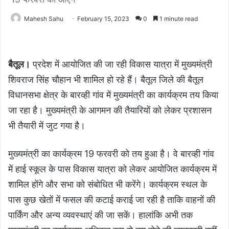
Mahesh Sahu
February 15, 2023
0
1 minute read
बैतूल।
प्रदेश में आयोजित की जा रही विकास यात्रा में मुख्यमंत्री
शिवराज सिंह चौहान भी शामिल हो रहे हैं। बैतूल जिले की बैतूल
विधानसभा क्षेत्र के बारव्ही गांव में मुख्यमंत्री का कार्यक्रम तय किया
जा रहा है। मुख्यमंत्री के आगमन की तैयारियों को लेकर प्रशासन
भी तैयारी में जुट गया है।
मुख्यमंत्री का कार्यक्रम 19 फरवरी को तय हुआ है। वे बारव्ही गांव
में हाई स्कूल के पास विकास यात्रा को लेकर आयोजित कार्यक्रम में
शामिल होंगे और सभा को संबोधित भी करेंगे। कार्यक्रम स्थल के
पास कुछ खेतों में फसल की कटाई कराई जा रही है ताकि वाहनों की
पार्किंग और अन्य व्यवस्थाएं की जा सकें। हालांकि अभी तक