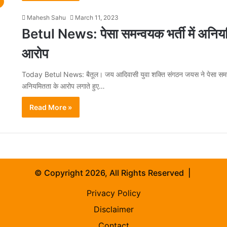
Mahesh Sahu
March 11, 2023
Betul News: पेसा समन्वयक भर्ती में अनिय
आरोप
Today Betul News: बैतूल। जय आदिवासी युवा शक्ति संगठन जयस ने पेसा समन्वय
अनियमितता के आरोप लगाते हुए…
Read More »
© Copyright 2026, All Rights Reserved |
Privacy Policy
Disclaimer
Contact