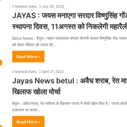
Mahesh Sahu
July 30, 2023
JAYAS : जयस मनाएगा सरदार विष्णुसिंह गों
स्थापना दिवस, 11अगस्त को निकलेगी महारैल
Betul News : बैतूल। महान स्वतंत्रता संग्राम सेनानी सरदार विष्णुसिंह गोंड स्था
को लेकर रविवार को जयस की…
Read More »
Mahesh Sahu
April 27, 2023
Jayas News betul : अवैध शराब, रेत मा
खिलाफ खोला मोर्चा
बैतूल। अवैध शराब, रेत माफिया के खिलाफ जयस ने मोर्चा खोल दिया है। जयस कार्यक
प्रशासन पर शराब…
Read More »