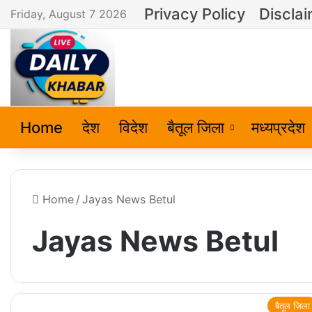
Privacy Policy
Discla
Friday, August 7 2026
Home
देश
विदेश
बैतूल जिला
मध्यप्रदेश
Home
/
Jayas News Betul
Jayas News Betul
बैतूल जिला