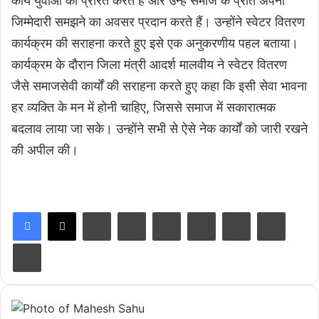
कार्य युवाओं को प्रेरित करते हैं और उन्हें समाज के प्रति अपनी
जिम्मेदारी समझने का अवसर प्रदान करते हैं। उन्होंने स्वेटर वितरण
कार्यक्रम की सराहना करते हुए इसे एक अनुकरणीय पहल बताया।
कार्यक्रम के दौरान जिला मंत्री आदर्श मालवीय ने स्वेटर वितरण
जैसे समाजसेवी कार्यों की सराहना करते हुए कहा कि इसी सेवा भावना
हर व्यक्ति के मन में होनी चाहिए, जिससे समाज में सकारात्मक
बदलाव लाया जा सके। उन्होंने सभी से ऐसे नेक कार्यों को जारी रखने
की अपील की।
LinkedIn
Tumblr
Pinterest
Reddit
VKontakte
Share via Email
Print