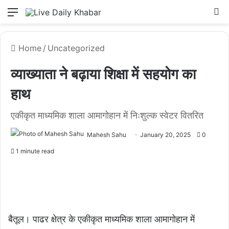
Menu
L
Home
/
Uncategorized
व्याख्याता ने बढ़ाया शिक्षा में सहयोग का
हाथ
एकीकृत माध्यमिक शाला आमागोहान में निःशुल्क स्वेटर वितरित
Mahesh Sahu
January 20, 2025
0
1 minute read
बैतूल। पाढर क्षेत्र के एकीकृत माध्यमिक शाला आमागोहान में