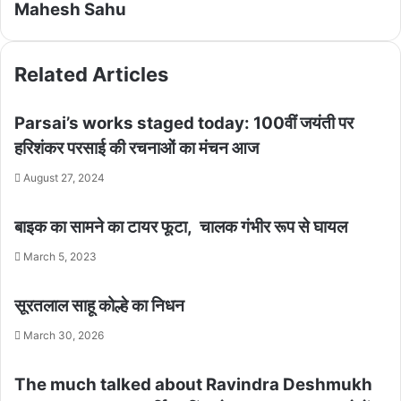
Mahesh Sahu
Related Articles
Parsai’s works staged today: 100वीं जयंती पर
हरिशंकर परसाई की रचनाओं का मंचन आज
August 27, 2024
बाइक का सामने का टायर फूटा, चालक गंभीर रूप से घायल
March 5, 2023
सूरतलाल साहू कोल्हे का निधन
March 30, 2026
The much talked about Ravindra Deshmukh