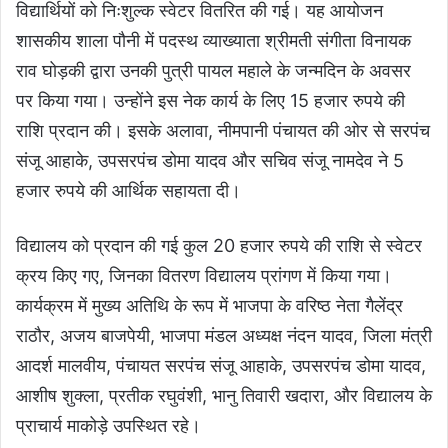
विद्यार्थियों को निःशुल्क स्वेटर वितरित की गई। यह आयोजन
शासकीय शाला पौनी में पदस्थ व्याख्याता श्रीमती संगीता विनायक
राव घोड़की द्वारा उनकी पुत्री पायल महाले के जन्मदिन के अवसर
पर किया गया। उन्होंने इस नेक कार्य के लिए 15 हजार रुपये की
राशि प्रदान की। इसके अलावा, नीमपानी पंचायत की ओर से सरपंच
संजू आहाके, उपसरपंच डोमा यादव और सचिव संजू नामदेव ने 5
हजार रुपये की आर्थिक सहायता दी।
विद्यालय को प्रदान की गई कुल 20 हजार रुपये की राशि से स्वेटर
क्रय किए गए, जिनका वितरण विद्यालय प्रांगण में किया गया।
कार्यक्रम में मुख्य अतिथि के रूप में भाजपा के वरिष्ठ नेता गैलेंद्र
राठौर, अजय बाजपेयी, भाजपा मंडल अध्यक्ष नंदन यादव, जिला मंत्री
आदर्श मालवीय, पंचायत सरपंच संजू आहाके, उपसरपंच डोमा यादव,
आशीष शुक्ला, प्रतीक रघुवंशी, भानु तिवारी खदारा, और विद्यालय के
प्राचार्य माकोड़े उपस्थित रहे।