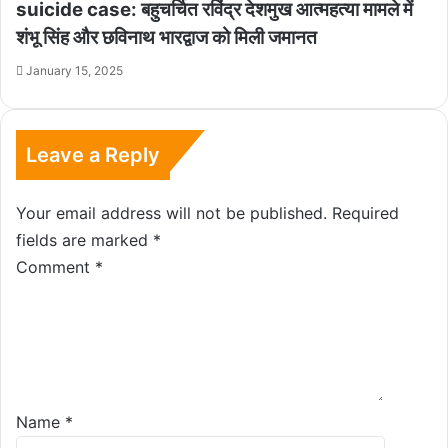
suicide case: बहुचर्चित रविंद्र देशमुख आत्महत्या मामले में
शंभू सिंह और छविनाथ भारद्वाज को मिली जमानत
January 15, 2025
Leave a Reply
Your email address will not be published.
Required
fields are marked
*
Comment
*
Name
*