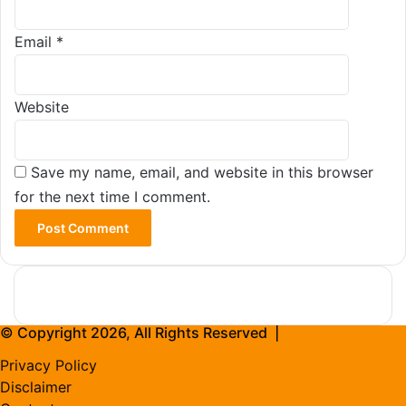
Email
*
Website
Save my name, email, and website in this browser
for the next time I comment.
© Copyright 2026, All Rights Reserved |
Privacy Policy
Disclaimer