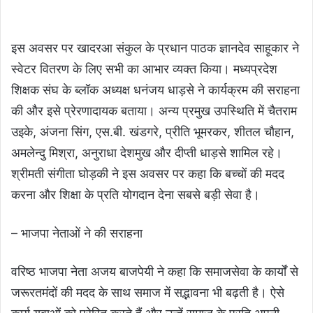
इस अवसर पर खादरआ संकुल के प्रधान पाठक ज्ञानदेव साहूकार ने
स्वेटर वितरण के लिए सभी का आभार व्यक्त किया। मध्यप्रदेश
शिक्षक संघ के ब्लॉक अध्यक्ष धनंजय धाड़से ने कार्यक्रम की सराहना
की और इसे प्रेरणादायक बताया। अन्य प्रमुख उपस्थिति में चैतराम
उइके, अंजना सिंग, एस.बी. खंडगरे, प्रीति भूमरकर, शीतल चौहान,
अमलेन्दु मिश्रा, अनुराधा देशमुख और दीप्ती धाड़से शामिल रहे।
श्रीमती संगीता घोड़की ने इस अवसर पर कहा कि बच्चों की मदद
करना और शिक्षा के प्रति योगदान देना सबसे बड़ी सेवा है।
– भाजपा नेताओं ने की सराहना
वरिष्ठ भाजपा नेता अजय बाजपेयी ने कहा कि समाजसेवा के कार्यों से
जरूरतमंदों की मदद के साथ समाज में सद्भावना भी बढ़ती है। ऐसे