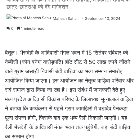
छात्र-छात्राओं को देंगे मार्गदर्शन
Mahesh Sahu
September 10, 2024
0
1 minute read
बैतूल। भैंसदेही के आदिवासी मंगल भवन में 15 सितंबर रविवार को
केबीसी (कौन बनेगा करोड़पति) हॉट सीट से 50 लाख रुपये जीतने
वाले ग्राम असाड़ी निवासी बंटी वाड़िवा का भव्य सम्मान समारोह
आयोजित किया जाएगा। इस आयोजन का नेतृत्व वाड़िवा परिवार और
सर्व समाज द्वारा किया जा रहा है। इस संबंध में जानकारी देते हुए
मध्य प्रदेश आदिवासी विकास परिषद के जिलाध्यक्ष मुन्नालाल वाड़िवा
ने बताया कि कार्यक्रम से पहले ग्राम जामझिरी में बड़ादेव पेनकड़ा
पूजा संपन्न होगी, जिसके बाद एक भव्य रैली निकाली जाएगी। यह
रैली भैंसदेही के आदिवासी मंगल भवन तक पहुंचेगी, जहां बंटी वाड़िवा
का सम्मान होगा।