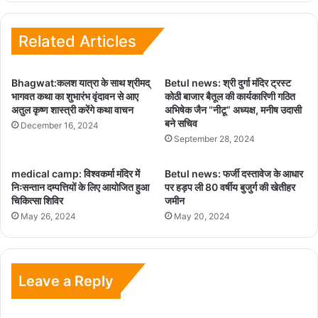
Related Articles
Bhagwat:कलश यात्रा के साथ श्रीमद्
Betul news: श्री दुर्गा मंदिर ट्रस्ट
भागवत कथा का शुभारंभ वृंदावन से आए
कोठी बाजार बैतूल की कार्यकारिणी गठित
अतुल कृष्ण शास्त्री करेंगे कथा वाचन
अभिषेक जैन “नीटू” अध्यक्ष, मनीष उदासी
बने सचिव
December 16, 2024
September 28, 2024
medical camp: विश्वकर्मा मंदिर में
Betul news: फर्जी दस्तावेज के आधार
निःसन्तान दम्पत्तियों के लिए आयोजित हुआ
पर हड़प ली 80 वर्षीय बुजुर्ग की खेतीहर
चिकित्सा शिविर
जमीन
May 26, 2024
May 20, 2024
Leave a Reply