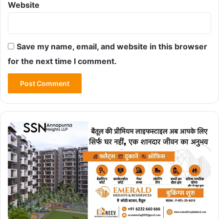
Website
Save my name, email, and website in this browser
for the next time I comment.