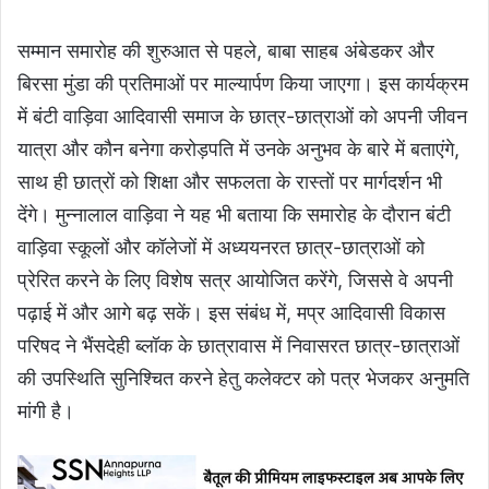
सम्मान समारोह की शुरुआत से पहले, बाबा साहब अंबेडकर और
बिरसा मुंडा की प्रतिमाओं पर माल्यार्पण किया जाएगा। इस कार्यक्रम
में बंटी वाड़िवा आदिवासी समाज के छात्र-छात्राओं को अपनी जीवन
यात्रा और कौन बनेगा करोड़पति में उनके अनुभव के बारे में बताएंगे,
साथ ही छात्रों को शिक्षा और सफलता के रास्तों पर मार्गदर्शन भी
देंगे। मुन्नालाल वाड़िवा ने यह भी बताया कि समारोह के दौरान बंटी
वाड़िवा स्कूलों और कॉलेजों में अध्ययनरत छात्र-छात्राओं को
प्रेरित करने के लिए विशेष सत्र आयोजित करेंगे, जिससे वे अपनी
पढ़ाई में और आगे बढ़ सकें। इस संबंध में, मप्र आदिवासी विकास
परिषद ने भैंसदेही ब्लॉक के छात्रावास में निवासरत छात्र-छात्राओं
की उपस्थिति सुनिश्चित करने हेतु कलेक्टर को पत्र भेजकर अनुमति
मांगी है।