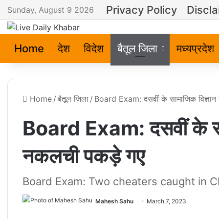
Privacy Policy
Discla
Sunday, August 9 2026
Home
देश
विदेश
बैतूल जिला
मध्यप्रदेश
Home
/
बैतूल जिला
/
Board Exam: दसवीं के सामाजिक विज्ञान की
Board Exam: दसवीं के सामाज
नकलची पकड़े गए
Board Exam: Two cheaters caught in C
Mahesh Sahu
March 7, 2023