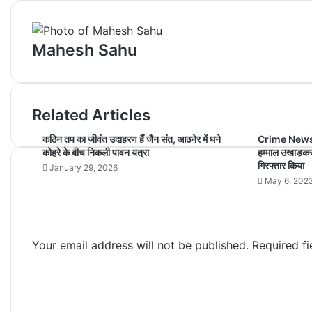
Mahesh Sahu
Related Articles
कठिन तप का जीवंत उदाहरण हैं जैन संत, आठनेर में घने
Crime News Be
कोहरे के बीच निकली पावन यत्रा
हम्माल उखाड़कर 
गिरफ्तार किया
January 29, 2026
May 6, 202
Your email address will not be published.
Required f