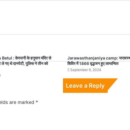
tul : केरपानी के हनुमान मंदिर से
Jarawasthanjaniya camp: जरावस्थ
ले गए थे दानपेटी, पुलिस ने तीन को
शिविर में 1866 वृद्धजन हुए लाभान्वित
September 6, 2024
3
Leave a Reply
ields are marked
*