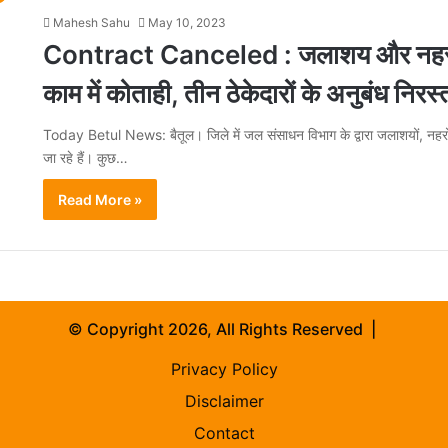
Mahesh Sahu
May 10, 2023
Contract Canceled : जलाशय और नहरो
काम में कोताही, तीन ठेकेदारों के अनुबंध निरस्
Today Betul News: बैतूल। जिले में जल संसाधन विभाग के द्वारा जलाशयों, नहरों
जा रहे हैं। कुछ…
Read More »
© Copyright 2026, All Rights Reserved |
Privacy Policy
Disclaimer
Contact