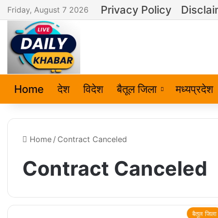
Privacy Policy
Discla
Friday, August 7 2026
Home
देश
विदेश
बैतूल जिला
मध्यप्रदेश
Home
/
Contract Canceled
Contract Canceled
बैतूल जिला